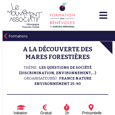
Formations
A LA DÉCOUVERTE DES
MARES FORESTIÈRES
THÈME :
LES QUESTIONS DE SOCIÉTÉ
(DISCRIMINATION, ENVIRONNEMENT,...)
ORGANISATEUR(S) :
FRANCE NATURE
ENVIRONNEMENT 25-90
Initiation
Gratuit
2h
Présentielle