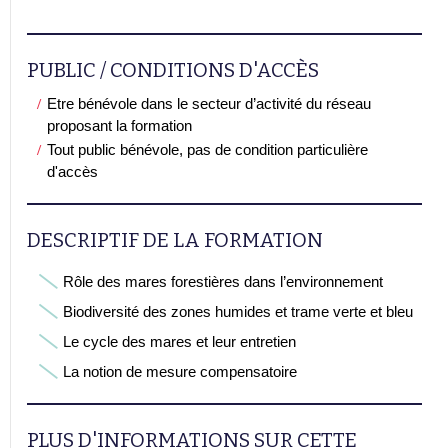
PUBLIC / CONDITIONS D'ACCÈS
Etre bénévole dans le secteur d’activité du réseau
proposant la formation
Tout public bénévole, pas de condition particulière
d'accès
DESCRIPTIF DE LA FORMATION
Rôle des mares forestières dans l’environnement
Biodiversité des zones humides et trame verte et bleu
Le cycle des mares et leur entretien
La notion de mesure compensatoire
PLUS D'INFORMATIONS SUR CETTE