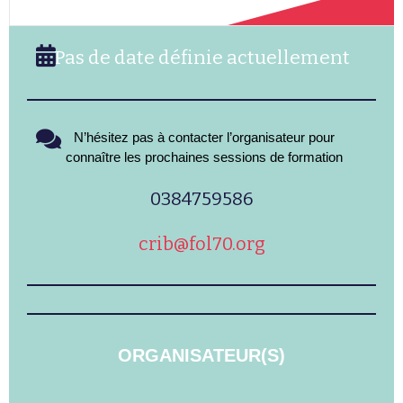
Pas de date définie actuellement
N’hésitez pas à contacter l’organisateur pour
connaître les prochaines sessions de formation
0384759586
crib@fol70.org
ORGANISATEUR(S)