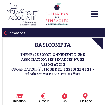
Formations
BASICOMPTA
THÈME :
LE FONCTIONNEMENT D'UNE
ASSOCIATION, LES FINANCES D'UNE
ASSOCIATION
ORGANISATEUR(S) :
LIGUE DE L'ENSEIGNEMENT -
FÉDÉRATION DE HAUTE-SAÔNE
Initiation
Gratuit
3h
En ligne