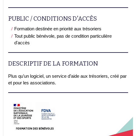
PUBLIC / CONDITIONS D'ACCÈS
Formation destinée en priorité aux trésoriers
Tout public bénévole, pas de condition particulière
d'accès
DESCRIPTIF DE LA FORMATION
Plus qu’un logiciel, un service d’aide aux trésoriers, créé par
et pour les associations.