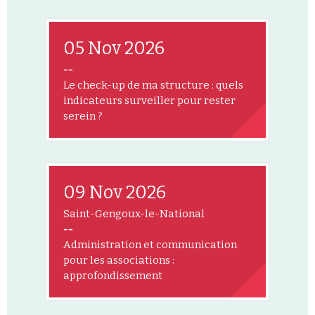
05 Nov 2026
--
Le check-up de ma structure : quels
indicateurs surveiller pour rester
serein ?
09 Nov 2026
Saint-Gengoux-le-National
--
Administration et communication
pour les associations :
approfondissement