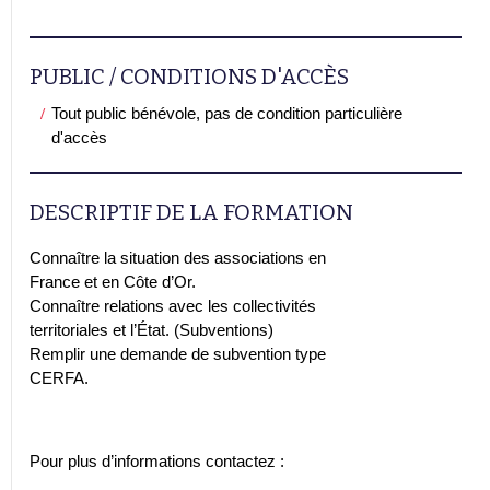
PUBLIC / CONDITIONS D'ACCÈS
Tout public bénévole, pas de condition particulière
d'accès
DESCRIPTIF DE LA FORMATION
Connaître la situation des associations en
France et en Côte d’Or.
Connaître relations avec les collectivités
territoriales et l’État. (Subventions)
Remplir une demande de subvention type
CERFA.
Pour plus d’informations contactez :