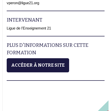
vperon@ligue21.org
INTERVENANT
Ligue de l'Enseignement 21
PLUS D'INFORMATIONS SUR CETTE
FORMATION
ACCÉDER À NOTRE SITE