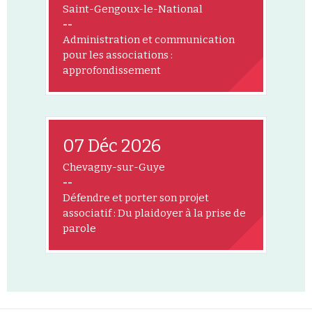
Saint-Gengoux-le-National
--
Administration et communication
pour les associations :
approfondissement
07 Déc 2026
Chevagny-sur-Guye
--
Défendre et porter son projet
associatif : Du plaidoyer à la prise de
parole