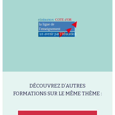
DÉCOUVREZ D’AUTRES
FORMATIONS SUR LE MÊME THÈME :