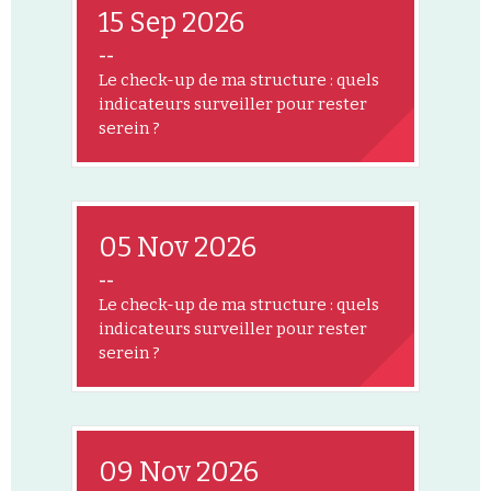
15 Sep 2026
--
Le check-up de ma structure : quels
indicateurs surveiller pour rester
serein ?
05 Nov 2026
--
Le check-up de ma structure : quels
indicateurs surveiller pour rester
serein ?
09 Nov 2026