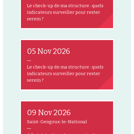
Le check-up de ma structure : quels
indicateurs surveiller pour rester
serein ?
05 Nov 2026
--
Le check-up de ma structure : quels
indicateurs surveiller pour rester
serein ?
09 Nov 2026
Saint-Gengoux-le-National
--