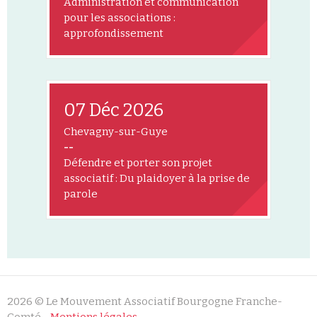
Administration et communication
pour les associations :
approfondissement
07 Déc 2026
Chevagny-sur-Guye
--
Défendre et porter son projet
associatif : Du plaidoyer à la prise de
parole
2026 © Le Mouvement Associatif Bourgogne Franche-