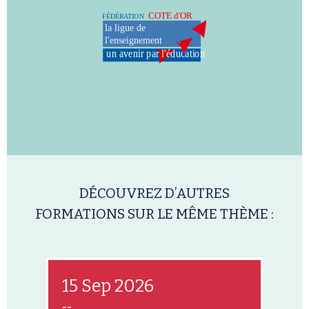
DÉCOUVREZ D’AUTRES
FORMATIONS SUR LE MÊME THÈME :
15 Sep 2026
--