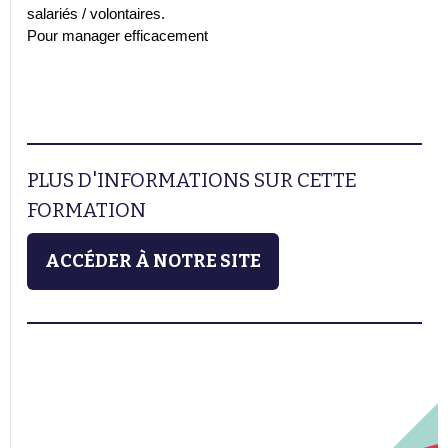
salariés / volontaires.
Pour manager efficacement
PLUS D'INFORMATIONS SUR CETTE
FORMATION
ACCÉDER À NOTRE SITE