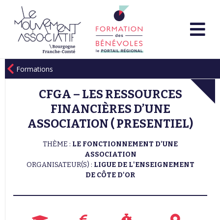
Formations
CFGA – LES RESSOURCES
FINANCIÈRES D’UNE
ASSOCIATION ( PRESENTIEL)
THÈME :
LE FONCTIONNEMENT D'UNE
ASSOCIATION
ORGANISATEUR(S) :
LIGUE DE L'ENSEIGNEMENT
DE CÔTE D'OR