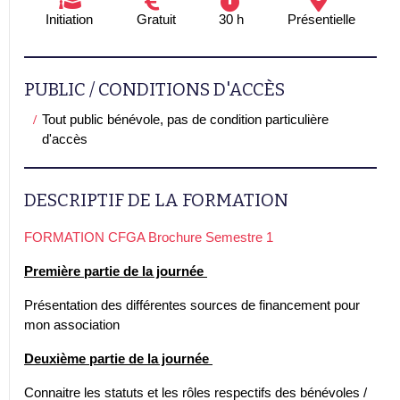
Initiation
Gratuit
30 h
Présentielle
PUBLIC / CONDITIONS D'ACCÈS
Tout public bénévole, pas de condition particulière
d'accès
DESCRIPTIF DE LA FORMATION
FORMATION CFGA Brochure Semestre 1
Première partie de la journée
Présentation des différentes sources de financement pour
mon association
Deuxième partie de la journée
Connaitre les statuts et les rôles respectifs des bénévoles /