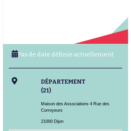
Pas de date définie actuellement
DÉPARTEMENT
(21)
Maison des Associations 4 Rue des
Corroyeurs
21000 Dijon