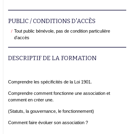
PUBLIC / CONDITIONS D'ACCÈS
Tout public bénévole, pas de condition particulière
d'accès
DESCRIPTIF DE LA FORMATION
Comprendre les spécificités de la Loi 1901.
Comprendre comment fonctionne une association et
comment en créer une.
(Statuts, la gouvernance, le fonctionnement)
Comment faire évoluer son association ?