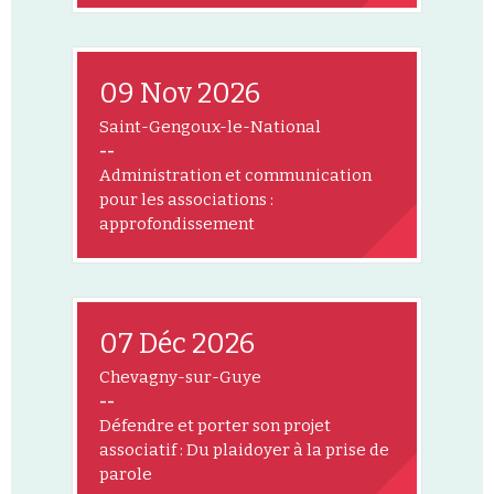
09 Nov 2026
Saint-Gengoux-le-National
--
Administration et communication
pour les associations :
approfondissement
07 Déc 2026
Chevagny-sur-Guye
--
Défendre et porter son projet
associatif : Du plaidoyer à la prise de
parole