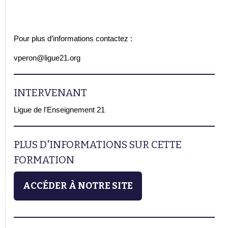
Pour plus d’informations contactez :
vperon@ligue21.org
INTERVENANT
Ligue de l'Enseignement 21
PLUS D'INFORMATIONS SUR CETTE
FORMATION
ACCÉDER À NOTRE SITE