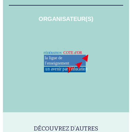
ORGANISATEUR(S)
DÉCOUVREZ D’AUTRES