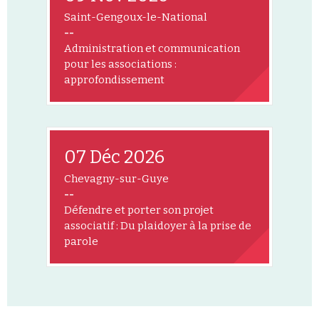
Saint-Gengoux-le-National
--
Administration et communication
pour les associations :
approfondissement
07 Déc 2026
Chevagny-sur-Guye
--
Défendre et porter son projet
associatif : Du plaidoyer à la prise de
parole