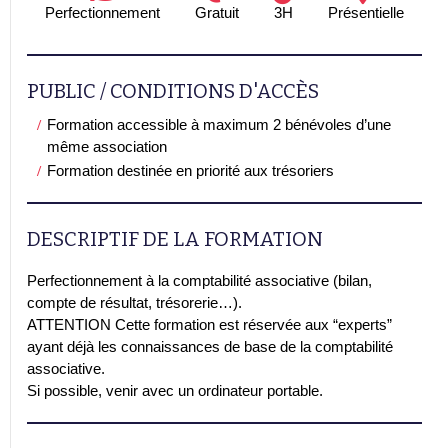
Perfectionnement
Gratuit
3H
Présentielle
PUBLIC / CONDITIONS D'ACCÈS
Formation accessible à maximum 2 bénévoles d’une
même association
Formation destinée en priorité aux trésoriers
DESCRIPTIF DE LA FORMATION
Perfectionnement à la comptabilité associative (bilan,
compte de résultat, trésorerie…).
ATTENTION Cette formation est réservée aux “experts”
ayant déjà les connaissances de base de la comptabilité
associative.
Si possible, venir avec un ordinateur portable.