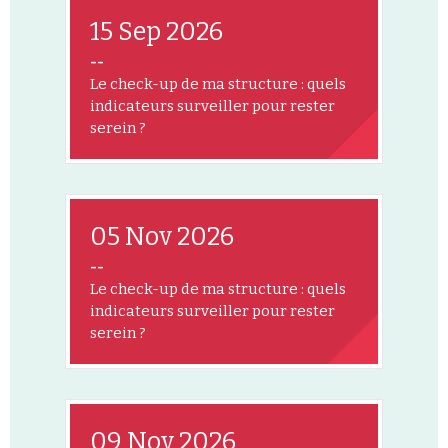
15 Sep 2026
--
Le check-up de ma structure : quels
indicateurs surveiller pour rester
serein ?
05 Nov 2026
--
Le check-up de ma structure : quels
indicateurs surveiller pour rester
serein ?
09 Nov 2026