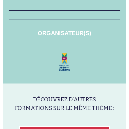
ORGANISATEUR(S)
DÉCOUVREZ D’AUTRES
FORMATIONS SUR LE MÊME THÈME :