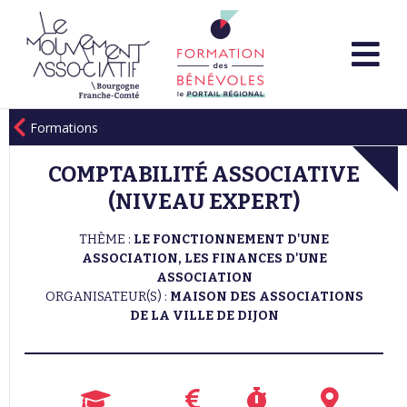
Formations
COMPTABILITÉ ASSOCIATIVE
(NIVEAU EXPERT)
THÈME :
LE FONCTIONNEMENT D'UNE
ASSOCIATION, LES FINANCES D'UNE
ASSOCIATION
ORGANISATEUR(S) :
MAISON DES ASSOCIATIONS
DE LA VILLE DE DIJON