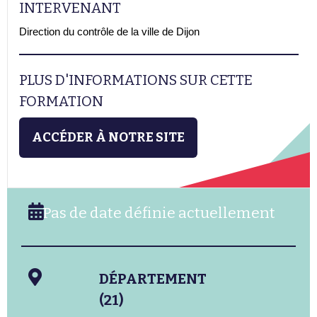
INTERVENANT
Direction du contrôle de la ville de Dijon
PLUS D'INFORMATIONS SUR CETTE
FORMATION
ACCÉDER À NOTRE SITE
Pas de date définie actuellement
DÉPARTEMENT
(21)