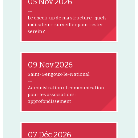
05 Nov 2026
--
Le check-up de ma structure : quels
indicateurs surveiller pour rester
serein ?
09 Nov 2026
Saint-Gengoux-le-National
--
Administration et communication
pour les associations :
approfondissement
07 Déc 2026