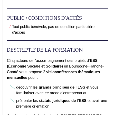
PUBLIC / CONDITIONS D'ACCÈS
Tout public bénévole, pas de condition particulière
d'accès
DESCRIPTIF DE LA FORMATION
Cinq acteurs de l’accompagnement des projets d
‘ESS
(Économie Sociale et Solidaire)
en Bourgogne-Franche-
Comté vous propose 2
visioconférences thématiques
mensuelles
pour :
découvrir les
grands principes de l’ESS
et vous
familiariser avec ce mode d’entreprenariat
présenter les s
tatuts juridiques de l’ESS
et avoir une
première orientation