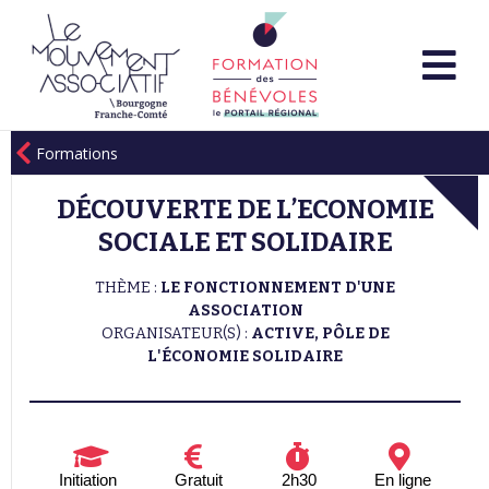
Formations
DÉCOUVERTE DE L’ECONOMIE
SOCIALE ET SOLIDAIRE
THÈME :
LE FONCTIONNEMENT D'UNE
ASSOCIATION
ORGANISATEUR(S) :
ACTIVE, PÔLE DE
L'ÉCONOMIE SOLIDAIRE
Initiation
Gratuit
2h30
En ligne