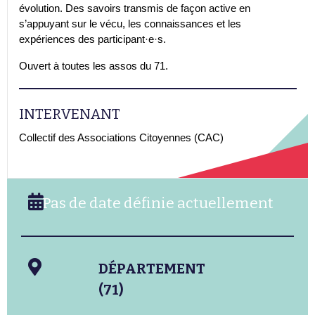
évolution. Des savoirs transmis de façon active en
s’appuyant sur le vécu, les connaissances et les
expériences des participant·e·s.
Ouvert à toutes les assos du 71.
INTERVENANT
Collectif des Associations Citoyennes (CAC)
Pas de date définie actuellement
DÉPARTEMENT
(71)