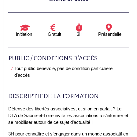
Initiation
Gratuit
3H
Présentielle
PUBLIC / CONDITIONS D'ACCÈS
Tout public bénévole, pas de condition particulière
d'accès
DESCRIPTIF DE LA FORMATION
Défense des libertés associatives, et si on en parlait ? Le
DLA de Saône-et-Loire invite les associations à s’informer et
se mobiliser autour de ce sujet d’actualité !
3H pour connaître et s’engager dans un monde associatif en