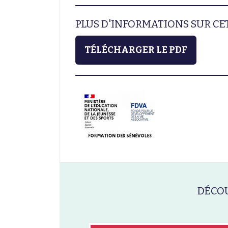
PLUS D'INFORMATIONS SUR C
TÉLÉCHARGER LE PDF
DÉCOU