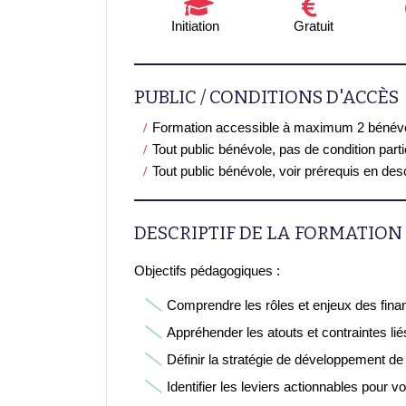
Initiation
Gratuit
PUBLIC / CONDITIONS D'ACCÈS
Formation accessible à maximum 2 bénév
Tout public bénévole, pas de condition part
Tout public bénévole, voir prérequis en desc
DESCRIPTIF DE LA FORMATION
Objectifs pédagogiques :
Comprendre les rôles et enjeux des fina
Appréhender les atouts et contraintes l
Définir la stratégie de développement de 
Identifier les leviers actionnables pour v