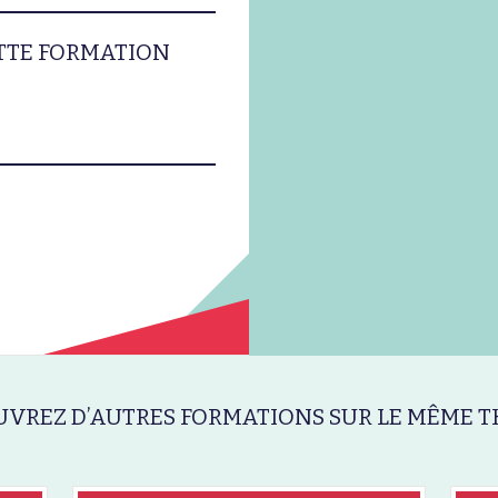
ETTE FORMATION
VREZ D’AUTRES FORMATIONS SUR LE MÊME T