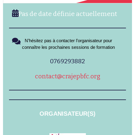
Pas de date définie actuellement
N’hésitez pas à contacter l’organisateur pour
connaître les prochaines sessions de formation
0769293882
contact@crajepbfc.org
ORGANISATEUR(S)