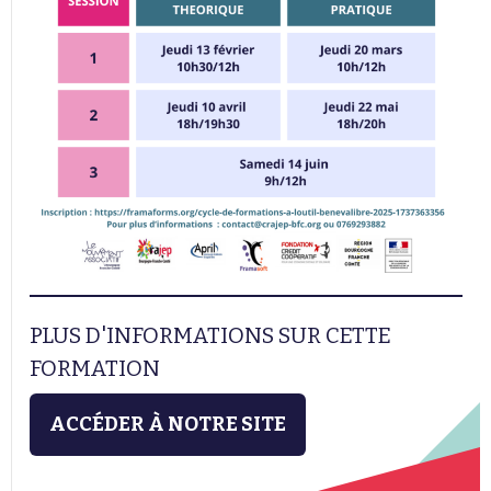
PLUS D'INFORMATIONS SUR CETTE
FORMATION
ACCÉDER À NOTRE SITE