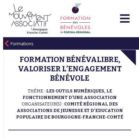
Formations
FORMATION BÉNÉVALIBRE,
VALORISER L’ENGAGEMENT
BÉNÉVOLE
THÈME :
LES OUTILS NUMÉRIQUES, LE
FONCTIONNEMENT D'UNE ASSOCIATION
ORGANISATEUR(S) :
COMITÉ RÉGIONAL DES
ASSOCIATIONS DE JEUNESSE ET D'EDUCATION
POPULAIRE DE BOURGOGNE-FRANCHE-COMTÉ