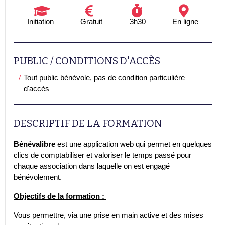
Initiation
Gratuit
3h30
En ligne
PUBLIC / CONDITIONS D'ACCÈS
Tout public bénévole, pas de condition particulière
d'accès
DESCRIPTIF DE LA FORMATION
Bénévalibre
est une application web qui permet en quelques
clics de comptabiliser et valoriser le temps passé pour
chaque association dans laquelle on est engagé
bénévolement.
Objectifs de la formation :
Vous permettre, via une prise en main active et des mises