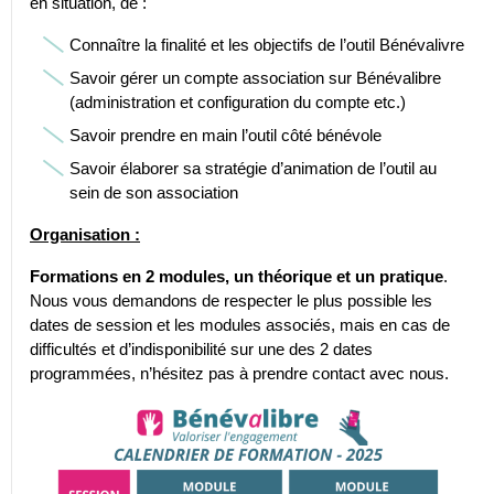
en situation, de :
Connaître la finalité et les objectifs de l’outil Bénévalivre
Savoir gérer un compte association sur Bénévalibre
(administration et configuration du compte etc.)
Savoir prendre en main l’outil côté bénévole
Savoir élaborer sa stratégie d’animation de l’outil au
sein de son association
Organisation :
Formations en 2 modules, un théorique et un pratique
.
Nous vous demandons de respecter le plus possible les
dates de session et les modules associés, mais en cas de
difficultés et d’indisponibilité sur une des 2 dates
programmées, n’hésitez pas à prendre contact avec nous.