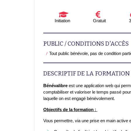
Initiation
Gratuit
PUBLIC / CONDITIONS D'ACCÈS
Tout public bénévole, pas de condition part
DESCRIPTIF DE LA FORMATION
Bénévalibre
est une application web qui perm
comptabiliser et valoriser le temps passé pou
laquelle on est engagé bénévolement.
Objectifs de la formation :
Vous permettre, via une prise en main active e