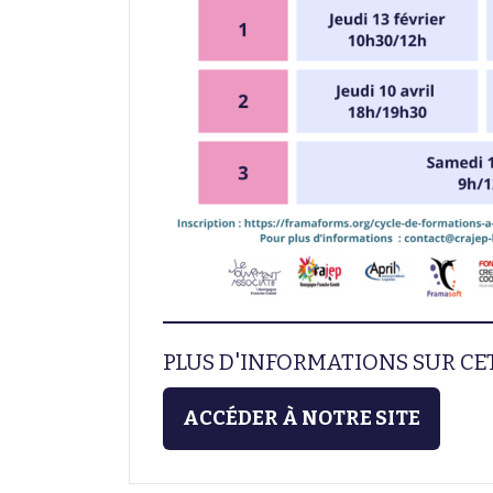
PLUS D'INFORMATIONS SUR C
ACCÉDER À NOTRE SITE