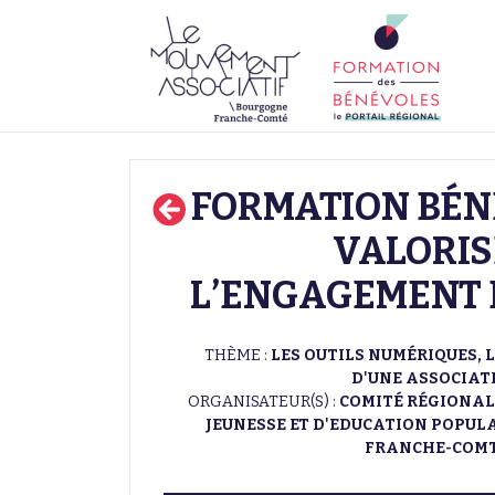
FORMATION BÉN
VALORIS
L’ENGAGEMENT
THÈME :
LES OUTILS NUMÉRIQUES,
D'UNE ASSOCIAT
ORGANISATEUR(S) :
COMITÉ RÉGIONAL
JEUNESSE ET D'EDUCATION POPUL
FRANCHE-COM