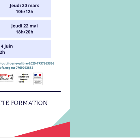
ETTE FORMATION