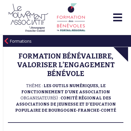
Formations
FORMATION BÉNÉVALIBRE,
VALORISER L’ENGAGEMENT
BÉNÉVOLE
THÈME :
LES OUTILS NUMÉRIQUES, LE
FONCTIONNEMENT D'UNE ASSOCIATION
ORGANISATEUR(S) :
COMITÉ RÉGIONAL DES
ASSOCIATIONS DE JEUNESSE ET D'EDUCATION
POPULAIRE DE BOURGOGNE-FRANCHE-COMTÉ