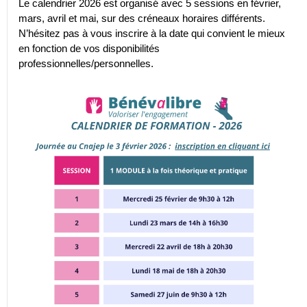
Le calendrier 2026 est organisé avec 5 sessions en février,
mars, avril et mai, sur des créneaux horaires différents.
N’hésitez pas à vous inscrire à la date qui convient le mieux
en fonction de vos disponibilités
professionnelles/personnelles.