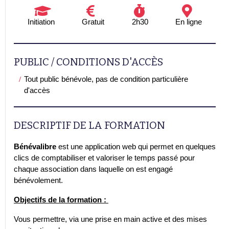
Initiation
Gratuit
2h30
En ligne
PUBLIC / CONDITIONS D'ACCÈS
Tout public bénévole, pas de condition particulière
d'accès
DESCRIPTIF DE LA FORMATION
Bénévalibre
est une application web qui permet en quelques
clics de comptabiliser et valoriser le temps passé pour
chaque association dans laquelle on est engagé
bénévolement.
Objectifs de la formation :
Vous permettre, via une prise en main active et des mises