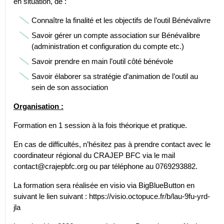
en situation, de :
Connaître la finalité et les objectifs de l’outil Bénévalivre
Savoir gérer un compte association sur Bénévalibre
(administration et configuration du compte etc.)
Savoir prendre en main l’outil côté bénévole
Savoir élaborer sa stratégie d’animation de l’outil au
sein de son association
Organisation :
Formation en 1 session à la fois théorique et pratique.
En cas de difficultés, n’hésitez pas à prendre contact avec le
coordinateur régional du CRAJEP BFC via le mail
contact@crajepbfc.org ou par téléphone au 0769293882.
La formation sera réalisée en visio via BigBlueButton en
suivant le lien suivant : https://visio.octopuce.fr/b/lau-9fu-yrd-
jla