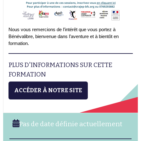
Nous vous remercions de l’intérêt que vous portez à
Bénévalibre, bienvenue dans l’aventure et à bientôt en
formation.
PLUS D'INFORMATIONS SUR CETTE
FORMATION
ACCÉDER À NOTRE SITE
Pas de date définie actuellement