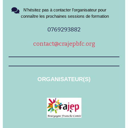
N’hésitez pas à contacter l’organisateur pour
connaître les prochaines sessions de formation
0769293882
contact@crajepbfc.org
ORGANISATEUR(S)