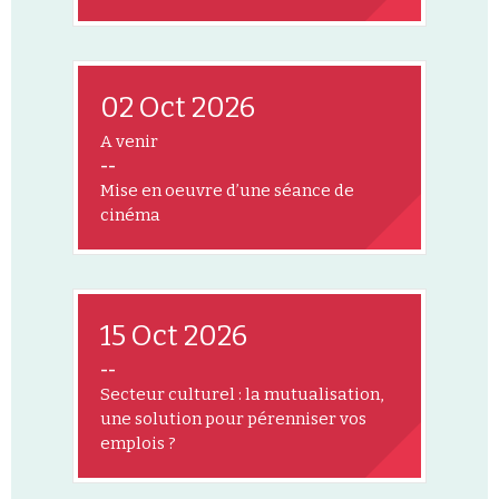
02 Oct 2026
A venir
--
Mise en oeuvre d’une séance de
cinéma
15 Oct 2026
--
Secteur culturel : la mutualisation,
une solution pour pérenniser vos
emplois ?