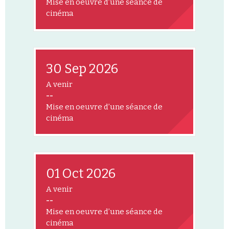
Mise en oeuvre d’une séance de
cinéma
30 Sep 2026
A venir
--
Mise en oeuvre d’une séance de
cinéma
01 Oct 2026
A venir
--
Mise en oeuvre d’une séance de
cinéma