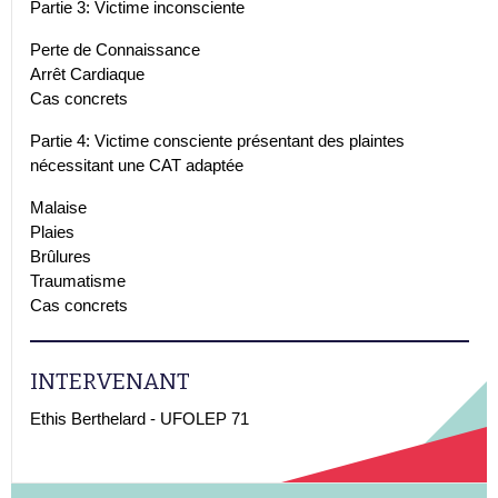
Partie 3: Victime inconsciente
Perte de Connaissance
Arrêt Cardiaque
Cas concrets
Partie 4: Victime consciente présentant des plaintes
nécessitant une CAT adaptée
Malaise
Plaies
Brûlures
Traumatisme
Cas concrets
INTERVENANT
Ethis Berthelard - UFOLEP 71