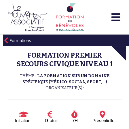
Formations
FORMATION PREMIER
SECOURS CIVIQUE NIVEAU 1
THÈME :
LA FORMATION SUR UN DOMAINE
SPÉCIFIQUE (MÉDICO-SOCIAL, SPORT,...)
ORGANISATEUR(S) :
Initiation
Gratuit
7H
Présentielle