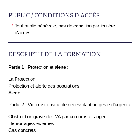
PUBLIC / CONDITIONS D'ACCÈS
Tout public bénévole, pas de condition particulière
d'accès
DESCRIPTIF DE LA FORMATION
Partie 1 : Protection et alerte :
La Protection
Protection et alerte des populations
Alerte
Partie 2 : Victime consciente nécessitant un geste d’urgence
Obstruction grave des VA par un corps étranger
Hémorragies externes
Cas concrets