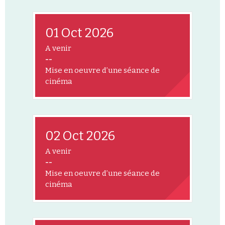
01 Oct 2026
A venir
--
Mise en oeuvre d’une séance de
cinéma
02 Oct 2026
A venir
--
Mise en oeuvre d’une séance de
cinéma