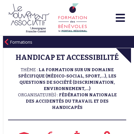
Formations
HANDICAP ET ACCESSIBILITÉ
THÈME :
LA FORMATION SUR UN DOMAINE
SPÉCIFIQUE (MÉDICO-SOCIAL, SPORT,...), LES
QUESTIONS DE SOCIÉTÉ (DISCRIMINATION,
ENVIRONNEMENT,...)
ORGANISATEUR(S) :
FÉDÉRATION NATIONALE
DES ACCIDENTÉS DU TRAVAIL ET DES
HANDICAPÉS