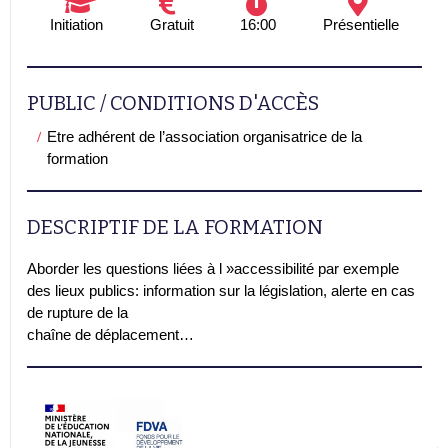
Initiation
Gratuit
16:00
Présentielle
PUBLIC / CONDITIONS D'ACCÈS
Etre adhérent de l’association organisatrice de la
formation
DESCRIPTIF DE LA FORMATION
Aborder les questions liées à l »accessibilité par exemple
des lieux publics: information sur la législation, alerte en cas
de rupture de la
chaîne de déplacement…