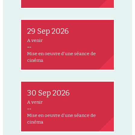
29 Sep 2026
A venir
--
Mise en oeuvre d’une séance de
cinéma
30 Sep 2026
A venir
--
Mise en oeuvre d’une séance de
cinéma