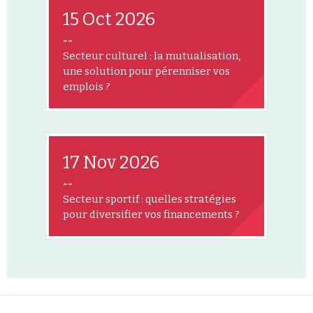
15 Oct 2026
--
Secteur culturel : la mutualisation,
une solution pour pérenniser vos
emplois ?
17 Nov 2026
--
Secteur sportif : quelles stratégies
pour diversifier vos financements ?