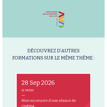
DÉCOUVREZ D’AUTRES
FORMATIONS SUR LE MÊME THÈME :
28 Sep 2026
A venir
--
Mise en oeuvre d’une séance de
cinéma