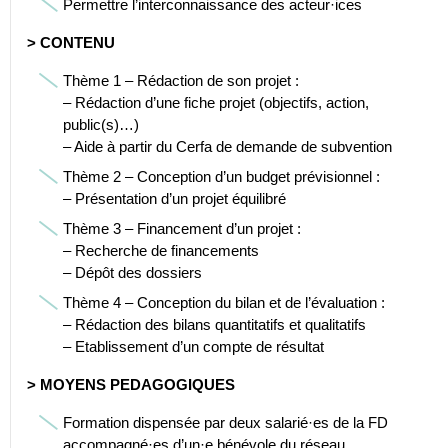
Permettre l’interconnaissance des acteur·ices
> CONTENU
Thème 1 – Rédaction de son projet :
– Rédaction d’une fiche projet (objectifs, action,
public(s)…)
– Aide à partir du Cerfa de demande de subvention
Thème 2 – Conception d’un budget prévisionnel :
– Présentation d’un projet équilibré
Thème 3 – Financement d’un projet :
– Recherche de financements
– Dépôt des dossiers
Thème 4 – Conception du bilan et de l’évaluation :
– Rédaction des bilans quantitatifs et qualitatifs
– Etablissement d’un compte de résultat
> MOYENS PEDAGOGIQUES
Formation dispensée par deux salarié·es de la FD
accompagné·es d’un·e bénévole du réseau