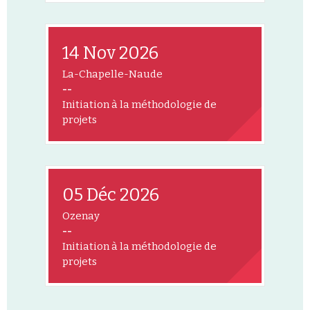
14 Nov 2026
La-Chapelle-Naude
--
Initiation à la méthodologie de
projets
05 Déc 2026
Ozenay
--
Initiation à la méthodologie de
projets