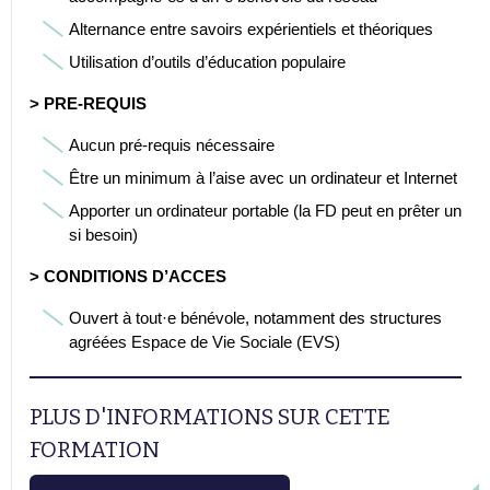
Alternance entre savoirs expérientiels et théoriques
Utilisation d’outils d’éducation populaire
> PRE-REQUIS
Aucun pré-requis nécessaire
Être un minimum à l’aise avec un ordinateur et Internet
Apporter un ordinateur portable (la FD peut en prêter un
si besoin)
> CONDITIONS D’ACCES
Ouvert à tout·e bénévole, notamment des structures
agréées Espace de Vie Sociale (EVS)
PLUS D'INFORMATIONS SUR CETTE
FORMATION