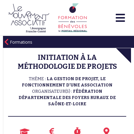
Formations
INITIATION À LA
MÉTHODOLOGIE DE PROJETS
THÈME :
LA GESTION DE PROJET, LE
FONCTIONNEMENT D'UNE ASSOCIATION
ORGANISATEUR(S) :
FÉDÉRATION
DÉPARTEMENTALE DES FOYERS RURAUX DE
SAÔNE-ET-LOIRE