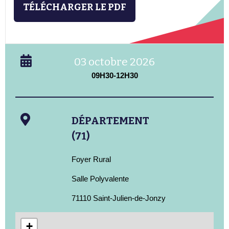
TÉLÉCHARGER LE PDF
03 octobre 2026
09H30-12H30
DÉPARTEMENT
(71)
Foyer Rural
Salle Polyvalente
71110 Saint-Julien-de-Jonzy
+