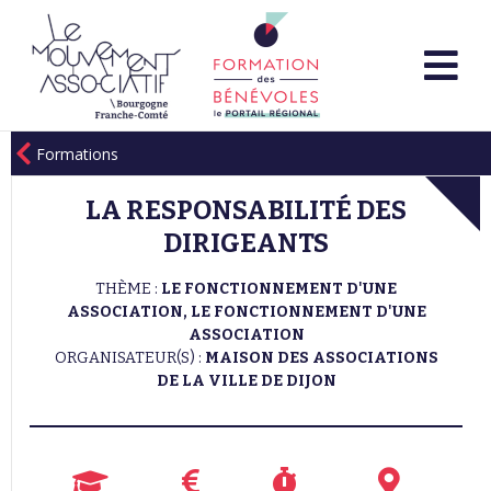
Formations
LA RESPONSABILITÉ DES
DIRIGEANTS
THÈME :
LE FONCTIONNEMENT D'UNE
ASSOCIATION, LE FONCTIONNEMENT D'UNE
ASSOCIATION
ORGANISATEUR(S) :
MAISON DES ASSOCIATIONS
DE LA VILLE DE DIJON