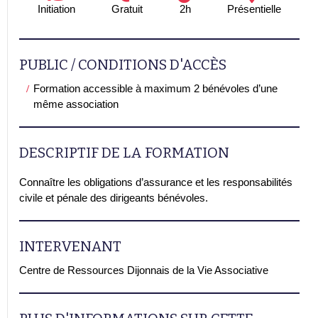
Initiation
Gratuit
2h
Présentielle
PUBLIC / CONDITIONS D'ACCÈS
Formation accessible à maximum 2 bénévoles d’une
même association
DESCRIPTIF DE LA FORMATION
Connaître les obligations d’assurance et les responsabilités
civile et pénale des dirigeants bénévoles.
INTERVENANT
Centre de Ressources Dijonnais de la Vie Associative