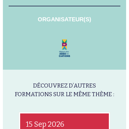
ORGANISATEUR(S)
DÉCOUVREZ D’AUTRES
FORMATIONS SUR LE MÊME THÈME :
15 Sep 2026