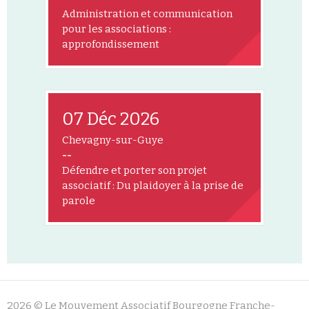
Administration et communication
pour les associations :
approfondissement
07 Déc 2026
Chevagny-sur-Guye
--
Défendre et porter son projet
associatif : Du plaidoyer à la prise de
parole
2026 © Le Mouvement Associatif Bourgogne Franche-