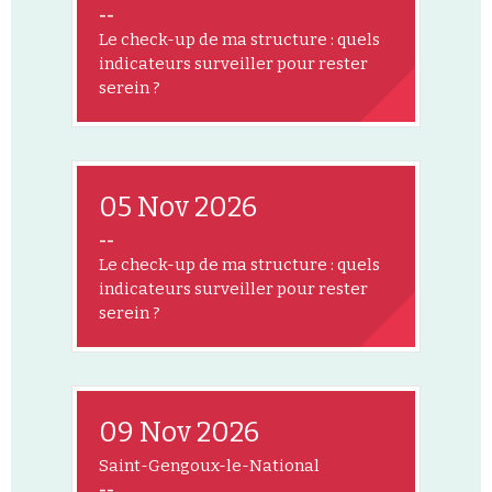
--
Le check-up de ma structure : quels
indicateurs surveiller pour rester
serein ?
05 Nov 2026
--
Le check-up de ma structure : quels
indicateurs surveiller pour rester
serein ?
09 Nov 2026
Saint-Gengoux-le-National
--