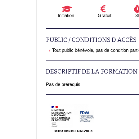
Initiation
Gratuit
3
PUBLIC / CONDITIONS D'ACCÈS
Tout public bénévole, pas de condition part
DESCRIPTIF DE LA FORMATION
Pas de prérequis