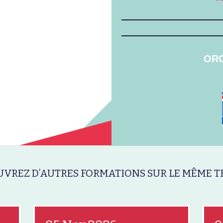
ORG
VREZ D’AUTRES FORMATIONS SUR LE MÊME T