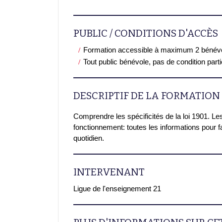
PUBLIC / CONDITIONS D'ACCÈS
Formation accessible à maximum 2 bénév
Tout public bénévole, pas de condition part
DESCRIPTIF DE LA FORMATION
Comprendre les spécificités de la loi 1901. Les
fonctionnement: toutes les informations pour f
quotidien.
INTERVENANT
Ligue de l'enseignement 21