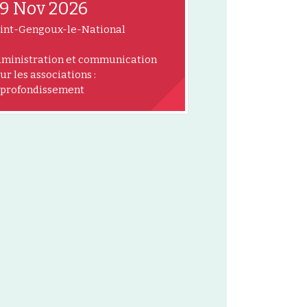
9 Nov 2026
int-Gengoux-le-National
ministration et communication
ur les associations :
profondissement