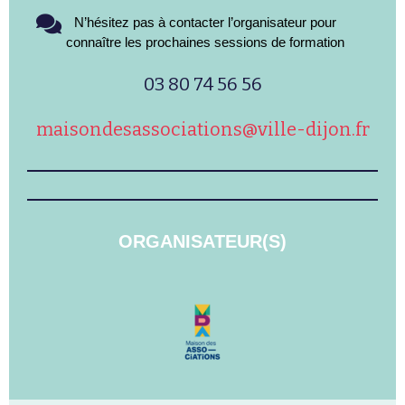
N’hésitez pas à contacter l’organisateur pour
connaître les prochaines sessions de formation
03 80 74 56 56
maisondesassociations@ville-dijon.fr
ORGANISATEUR(S)