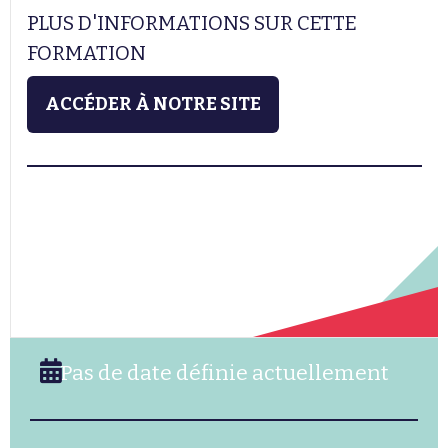
PLUS D'INFORMATIONS SUR CETTE
FORMATION
ACCÉDER À NOTRE SITE
Pas de date définie actuellement