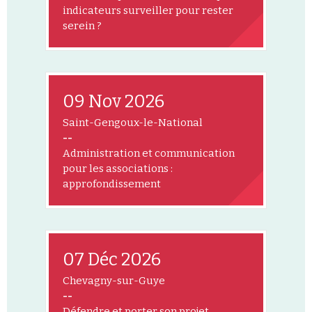
indicateurs surveiller pour rester
serein ?
09 Nov 2026
Saint-Gengoux-le-National
--
Administration et communication
pour les associations :
approfondissement
07 Déc 2026
Chevagny-sur-Guye
--
Défendre et porter son projet