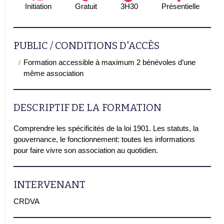
Initiation
Gratuit
3H30
Présentielle
PUBLIC / CONDITIONS D'ACCÈS
Formation accessible à maximum 2 bénévoles d’une
même association
DESCRIPTIF DE LA FORMATION
Comprendre les spécificités de la loi 1901. Les statuts, la
gouvernance, le fonctionnement: toutes les informations
pour faire vivre son association au quotidien.
INTERVENANT
CRDVA