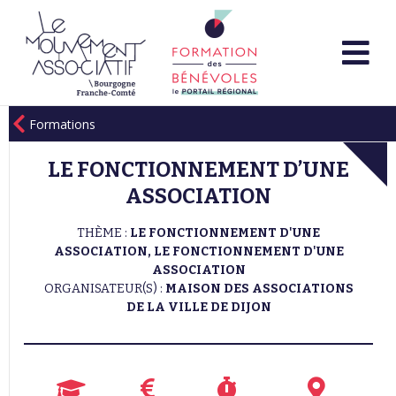
Formations
LE FONCTIONNEMENT D’UNE
ASSOCIATION
THÈME :
LE FONCTIONNEMENT D'UNE
ASSOCIATION, LE FONCTIONNEMENT D'UNE
ASSOCIATION
ORGANISATEUR(S) :
MAISON DES ASSOCIATIONS
DE LA VILLE DE DIJON