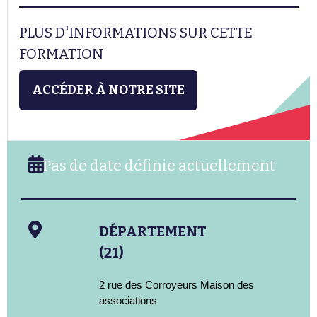
PLUS D'INFORMATIONS SUR CETTE
FORMATION
ACCÉDER À NOTRE SITE
Pas de date définie actuellement
DÉPARTEMENT
(21)
2 rue des Corroyeurs Maison des
associations