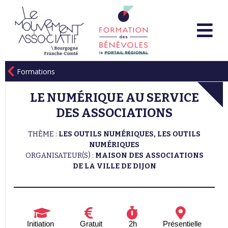
Formations
LE NUMÉRIQUE AU SERVICE
DES ASSOCIATIONS
THÈME :
LES OUTILS NUMÉRIQUES, LES OUTILS
NUMÉRIQUES
ORGANISATEUR(S) :
MAISON DES ASSOCIATIONS
DE LA VILLE DE DIJON
Initiation
Gratuit
2h
Présentielle