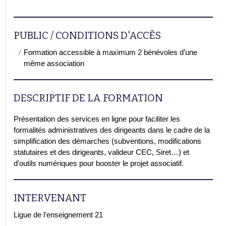
PUBLIC / CONDITIONS D'ACCÈS
Formation accessible à maximum 2 bénévoles d’une
même association
DESCRIPTIF DE LA FORMATION
Présentation des services en ligne pour faciliter les
formalités administratives des dirigeants dans le cadre de la
simplification des démarches (subventions, modifications
statutaires et des dirigeants, valideur CEC, Siret…) et
d’outils numériques pour booster le projet associatif.
INTERVENANT
Ligue de l'enseignement 21