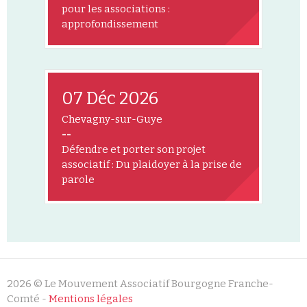
pour les associations :
approfondissement
07 Déc 2026
Chevagny-sur-Guye
--
Défendre et porter son projet
associatif : Du plaidoyer à la prise de
parole
2026 © Le Mouvement Associatif Bourgogne Franche-
Comté -
Mentions légales