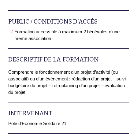
PUBLIC / CONDITIONS D'ACCÈS
Formation accessible à maximum 2 bénévoles d’une
même association
DESCRIPTIF DE LA FORMATION
Comprendre le fonctionnement d’un projet d’activité (ou
associatif) ou d’un évènement : rédaction d’un projet – suivi
budgétaire du projet – rétroplanning d’un projet – évaluation
du projet.
INTERVENANT
Pôle d'Economie Solidaire 21