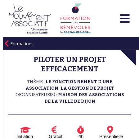
Formations
PILOTER UN PROJET
EFFICACEMENT
THÈME :
LE FONCTIONNEMENT D'UNE
ASSOCIATION, LA GESTION DE PROJET
ORGANISATEUR(S) :
MAISON DES ASSOCIATIONS
DE LA VILLE DE DIJON
Initiation
Gratuit
4h
Présentielle