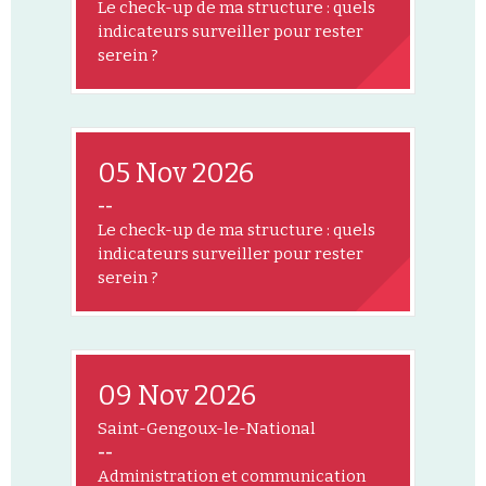
Le check-up de ma structure : quels
indicateurs surveiller pour rester
serein ?
05 Nov 2026
--
Le check-up de ma structure : quels
indicateurs surveiller pour rester
serein ?
09 Nov 2026
Saint-Gengoux-le-National
--
Administration et communication