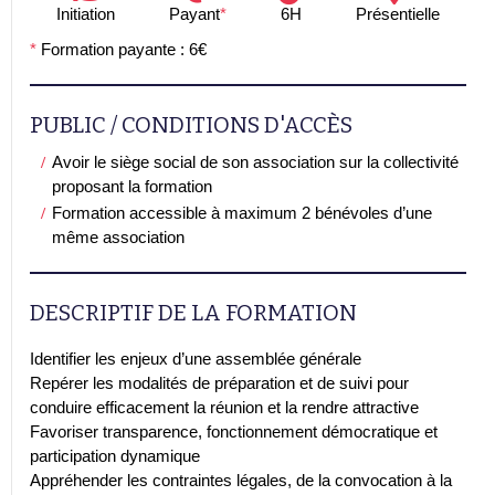
Initiation
Payant
*
6H
Présentielle
*
Formation payante : 6€
PUBLIC / CONDITIONS D'ACCÈS
Avoir le siège social de son association sur la collectivité
proposant la formation
Formation accessible à maximum 2 bénévoles d’une
même association
DESCRIPTIF DE LA FORMATION
Identifier les enjeux d’une assemblée générale
Repérer les modalités de préparation et de suivi pour
conduire efficacement la réunion et la rendre attractive
Favoriser transparence, fonctionnement démocratique et
participation dynamique
Appréhender les contraintes légales, de la convocation à la