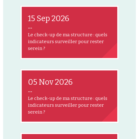
15 Sep 2026
--
Le check-up de ma structure : quels
indicateurs surveiller pour rester
serein ?
05 Nov 2026
--
Le check-up de ma structure : quels
indicateurs surveiller pour rester
serein ?