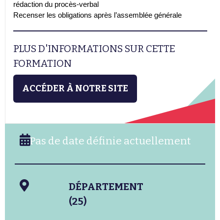
rédaction du procès-verbal
Recenser les obligations après l’assemblée générale
PLUS D'INFORMATIONS SUR CETTE
FORMATION
ACCÉDER À NOTRE SITE
Pas de date définie actuellement
DÉPARTEMENT
(25)