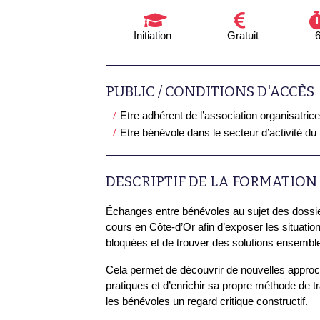
Initiation
Gratuit
PUBLIC / CONDITIONS D'ACCÈS
Etre adhérent de l’association organisatrice
Etre bénévole dans le secteur d’activité du
DESCRIPTIF DE LA FORMATION
Échanges entre bénévoles au sujet des doss
cours en Côte-d’Or afin d’exposer les situati
bloquées et de trouver des solutions ensembl
Cela permet de découvrir de nouvelles approc
pratiques et d’enrichir sa propre méthode de t
les bénévoles un regard critique constructif.