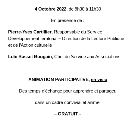
4 Octobre 2022
de 9h30 à 11h30
En présence de :
Pierre-Yves Cartillier
, Responsable du Service
Développement territorial – Direction de la Lecture Publique
et de l’Action culturelle
Loïc Basset Bougain,
Chef du Service aux Associations
ANIMATION PARTICIPATIVE,
en visio
Des temps d’échange pour apprendre et partager,
dans un cadre convivial et animé.
– GRATUIT –