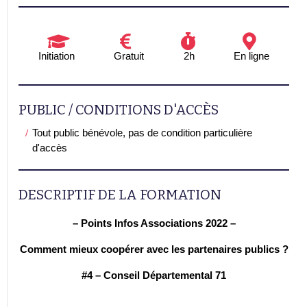
Initiation
Gratuit
2h
En ligne
PUBLIC / CONDITIONS D'ACCÈS
Tout public bénévole, pas de condition particulière
d'accès
DESCRIPTIF DE LA FORMATION
– Points Infos Associations 2022 –
Comment mieux coopérer avec les partenaires publics ?
#4 – Conseil Départemental 71