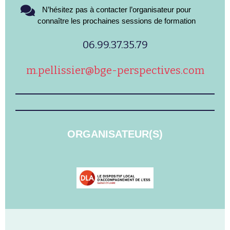
N’hésitez pas à contacter l’organisateur pour
connaître les prochaines sessions de formation
06.99.37.35.79
m.pellissier@bge-perspectives.com
ORGANISATEUR(S)