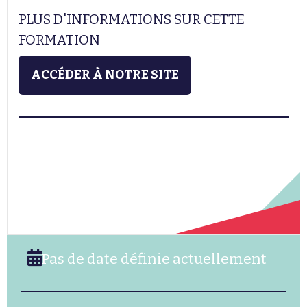
PLUS D'INFORMATIONS SUR CETTE
FORMATION
ACCÉDER À NOTRE SITE
Pas de date définie actuellement