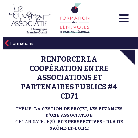
Formations
RENFORCER LA
COOPÉRATION ENTRE
ASSOCIATIONS ET
PARTENAIRES PUBLICS #4
CD71
THÈME :
LA GESTION DE PROJET, LES FINANCES
D'UNE ASSOCIATION
ORGANISATEUR(S) :
BGE PERSPECTIVES - DLA DE
SAÔNE-ET-LOIRE