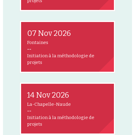
projets
07 Nov 2026
Fontaines
--
Initiation à la méthodologie de
projets
14 Nov 2026
La-Chapelle-Naude
--
Initiation à la méthodologie de
projets