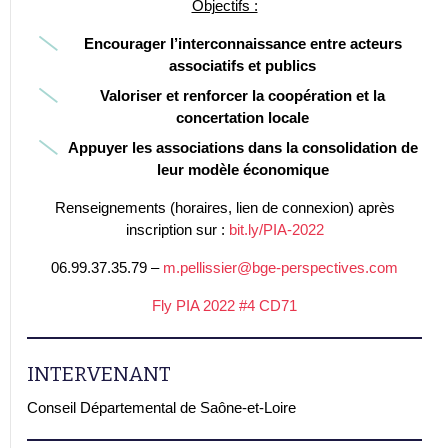
Objectifs :
Encourager l’interconnaissance entre acteurs
associatifs et publics
Valoriser et renforcer la coopération et la
concertation locale
Appuyer les associations dans la consolidation de
leur modèle économique
Renseignements (horaires, lien de connexion) après
inscription sur :
bit.ly/PIA-2022
06.99.37.35.79 –
m.pellissier@bge-perspectives.com
Fly PIA 2022 #4 CD71
INTERVENANT
Conseil Départemental de Saône-et-Loire