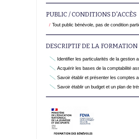
PUBLIC / CONDITIONS D'ACCÈS
Tout public bénévole, pas de condition part
DESCRIPTIF DE LA FORMATION
Identifier les particularités de la gestion 
Acquérir les bases de la comptabilité as
Savoir établir et présenter les comptes 
Savoir établir un budget et un plan de tré