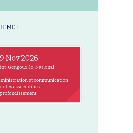
HÈME :
9 Nov 2026
int-Gengoux-le-National
ministration et communication
ur les associations :
profondissement