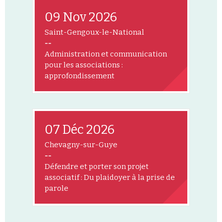
09 Nov 2026
Saint-Gengoux-le-National
--
Administration et communication
pour les associations :
approfondissement
07 Déc 2026
Chevagny-sur-Guye
--
Défendre et porter son projet
associatif : Du plaidoyer à la prise de
parole