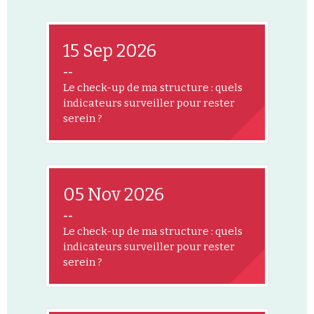
15 Sep 2026
--
Le check-up de ma structure : quels
indicateurs surveiller pour rester
serein ?
05 Nov 2026
--
Le check-up de ma structure : quels
indicateurs surveiller pour rester
serein ?