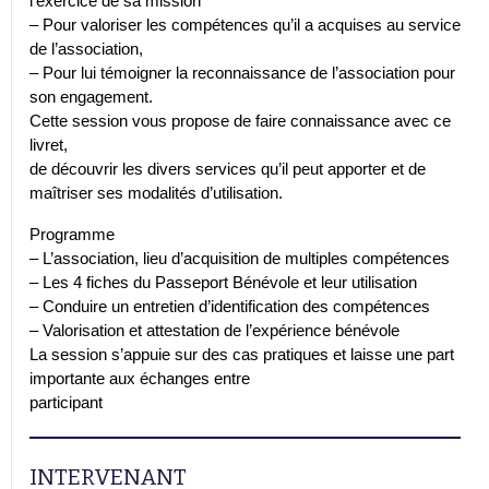
l’exercice de sa mission
– Pour valoriser les compétences qu’il a acquises au service
de l’association,
– Pour lui témoigner la reconnaissance de l’association pour
son engagement.
Cette session vous propose de faire connaissance avec ce
livret,
de découvrir les divers services qu’il peut apporter et de
maîtriser ses modalités d’utilisation.
Programme
– L’association, lieu d’acquisition de multiples compétences
– Les 4 fiches du Passeport Bénévole et leur utilisation
– Conduire un entretien d’identification des compétences
– Valorisation et attestation de l’expérience bénévole
La session s’appuie sur des cas pratiques et laisse une part
importante aux échanges entre
participant
INTERVENANT