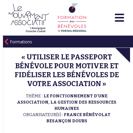
Formations
« UTILISER LE PASSEPORT
BÉNÉVOLE POUR MOTIVER ET
FIDÉLISER LES BÉNÉVOLES DE
VOTRE ASSOCIATION »
THÈME :
LE FONCTIONNEMENT D'UNE
ASSOCIATION, LA GESTION DES RESSOURCES
HUMAINES
ORGANISATEUR(S) :
FRANCE BÉNÉVOLAT
BESANÇON DOUBS