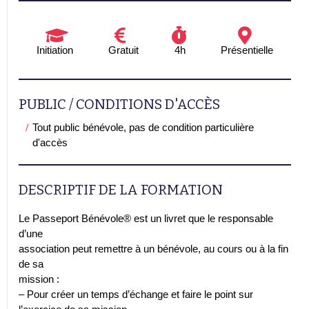
Initiation
Gratuit
4h
Présentielle
PUBLIC / CONDITIONS D'ACCÈS
Tout public bénévole, pas de condition particulière
d'accès
DESCRIPTIF DE LA FORMATION
Le Passeport Bénévole® est un livret que le responsable
d’une
association peut remettre à un bénévole, au cours ou à la fin
de sa
mission :
– Pour créer un temps d’échange et faire le point sur