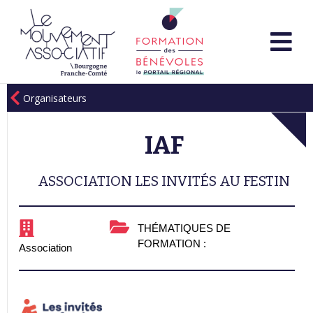
Organisateurs
IAF
ASSOCIATION LES INVITÉS AU FESTIN
THÉMATIQUES DE
FORMATION :
Association