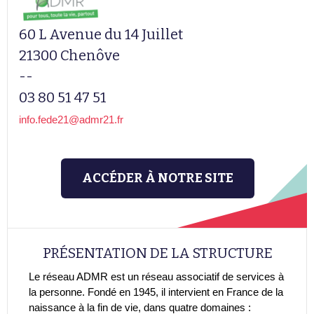
60 L Avenue du 14 Juillet
21300 Chenôve
--
03 80 51 47 51
info.fede21@admr21.fr
ACCÉDER À NOTRE SITE
PRÉSENTATION DE LA STRUCTURE
Le réseau ADMR est un réseau associatif de services à
la personne. Fondé en 1945, il intervient en France de la
naissance à la fin de vie, dans quatre domaines :