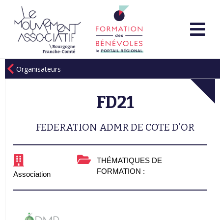
Organisateurs
FD21
FEDERATION ADMR DE COTE D’OR
THÉMATIQUES DE
FORMATION :
Association