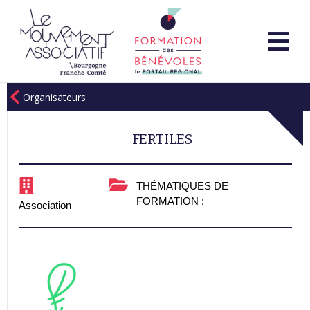
Organisateurs
FERTILES
THÉMATIQUES DE
FORMATION :
Association