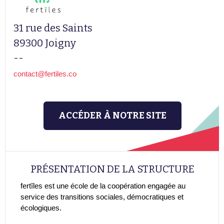
31 rue des Saints
89300 Joigny
--
contact@fertiles.co
ACCÉDER À NOTRE SITE
PRÉSENTATION DE LA STRUCTURE
fertîles est une école de la coopération engagée au
service des transitions sociales, démocratiques et
écologiques.