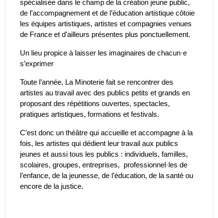
spécialisée dans le champ de la création jeune public,
de l’accompagnement et de l’éducation artistique côtoie
les équipes artistiques, artistes et compagnies venues
de France et d’ailleurs présentes plus ponctuellement.
Un lieu propice à laisser les imaginaires de chacun·e
s’exprimer
Toute l’année, La Minoterie fait se rencontrer des
artistes au travail avec des publics petits et grands en
proposant des répétitions ouvertes, spectacles,
pratiques artistiques, formations et festivals.
C’est donc un théâtre qui accueille et accompagne à la
fois, les artistes qui dédient leur travail aux publics
jeunes et aussi tous les publics : individuels, familles,
scolaires, groupes, entreprises, professionnel·les de
l’enfance, de la jeunesse, de l’éducation, de la santé ou
encore de la justice.
Leaflet
|
© Jawg
-
© OpenStreetMap
contributors