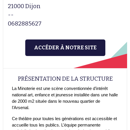
21000 Dijon
--
0682885627
ACCÉDER À NOTRE SITE
PRÉSENTATION DE LA STRUCTURE
La Minoterie est une scène conventionnée d’intérêt
national art, enfance et jeunesse installée dans une halle
de 2000 m2 située dans le nouveau quartier de
l’Arsenal.
Ce théâtre pour toutes les générations est accessible et
accueille tous les publics. L’équipe permanente