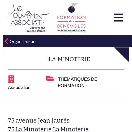
Organisateurs
LA MINOTERIE
THÉMATIQUES DE
FORMATION :
Association
75 avenue Jean Jaurès
75 La Minoterie La Minoterie