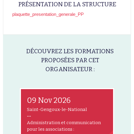
PRÉSENTATION DE LA STRUCTURE
plaquette_presentation_generale_PP
DÉCOUVREZ LES FORMATIONS
PROPOSÉES PAR CET
ORGANISATEUR :
09 Nov 2026
Saint-Gengoux-le-National
--
Administration et communication
pour les associations :