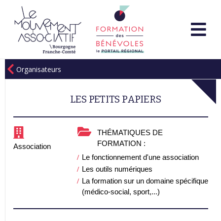
Organisateurs
LES PETITS PAPIERS
THÉMATIQUES DE
FORMATION :
Association
Le fonctionnement d'une association
Les outils numériques
La formation sur un domaine spécifique
(médico-social, sport,...)