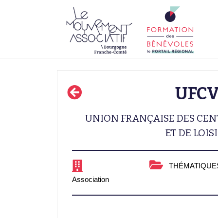
UFC
UNION FRANÇAISE DES CEN
ET DE LOIS
THÉMATIQUES
Association