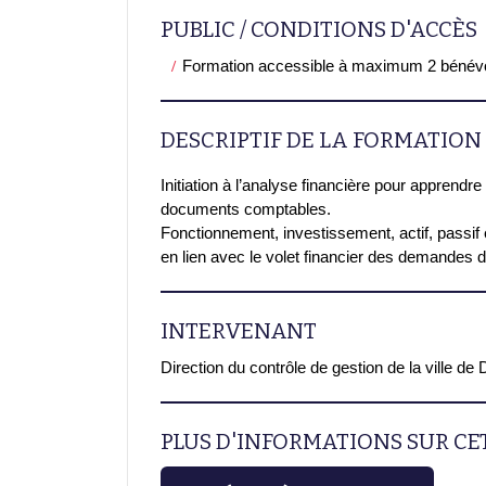
PUBLIC / CONDITIONS D'ACCÈS
Formation accessible à maximum 2 bénév
DESCRIPTIF DE LA FORMATION
Initiation à l’analyse financière pour apprendre à
documents comptables.
Fonctionnement, investissement, actif, passif
en lien avec le volet financier des demandes 
INTERVENANT
Direction du contrôle de gestion de la ville de 
PLUS D'INFORMATIONS SUR C