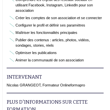
utilisant Facebook, Instagram, Linkedln pour son
association
Créer les comptes de son association et se connecter
Configurer le profil et définir ses paramètres
Maîtriser les fonctionnalités principales
Publier des contenus : articles, photos, vidéos,
sondages, stories, réels
Optimiser les publications
Animer la communauté de son association
INTERVENANT
Nicolas GRANGEOT, Formateur Onlineformapro
PLUS D'INFORMATIONS SUR CETTE
FORMATION