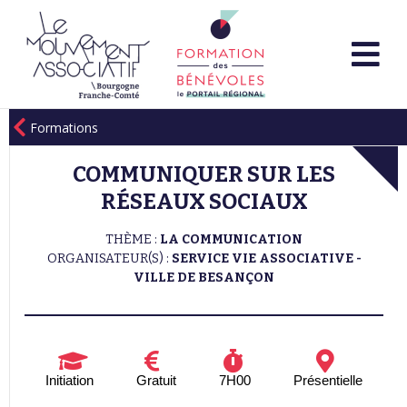
Formations
COMMUNIQUER SUR LES
RÉSEAUX SOCIAUX
THÈME :
LA COMMUNICATION
ORGANISATEUR(S) :
SERVICE VIE ASSOCIATIVE -
VILLE DE BESANÇON
Initiation
Gratuit
7H00
Présentielle