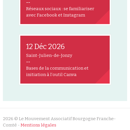
--
Réseaux sociaux : se familiariser
avec Facebook et Instagram
12 Déc 2026
Saint-Julien-de-Jonzy
--
Bases de la communication et
initiation à l’outil Canva
2026 © Le Mouvement Associatif Bourgogne Franche-
Comté -
Mentions légales