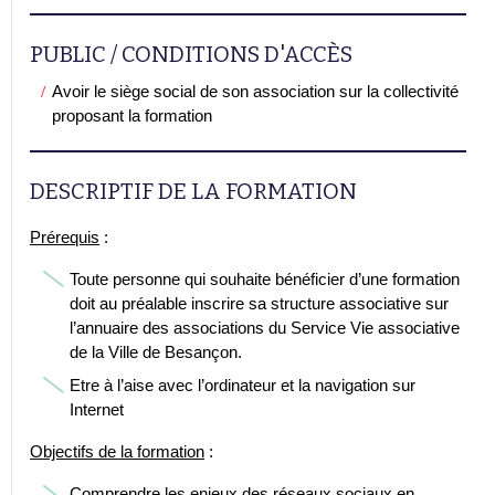
PUBLIC / CONDITIONS D'ACCÈS
Avoir le siège social de son association sur la collectivité
proposant la formation
DESCRIPTIF DE LA FORMATION
Prérequis
:
Toute personne qui souhaite bénéficier d’une formation
doit au préalable inscrire sa structure associative sur
l’annuaire des associations du Service Vie associative
de la Ville de Besançon.
Etre à l’aise avec l’ordinateur et la navigation sur
Internet
Objectifs de la formation
:
Comprendre les enjeux des réseaux sociaux en