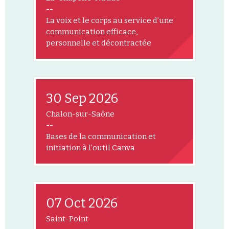
--
La voix et le corps au service d’une
communication efficace,
personnelle et décontractée
30 Sep 2026
Chalon-sur-Saône
--
Bases de la communication et
initiation à l’outil Canva
07 Oct 2026
Saint-Point