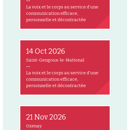
--
La voix et le corps au service d’une
communication efficace,
personnelle et décontractée
14 Oct 2026
Saint-Gengoux-le-National
--
La voix et le corps au service d’une
communication efficace,
personnelle et décontractée
21 Nov 2026
Ozenay