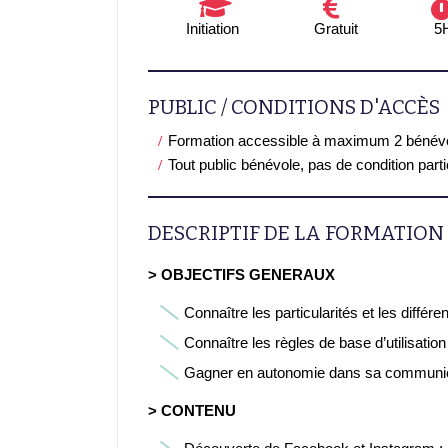
Initiation
Gratuit
5
PUBLIC / CONDITIONS D'ACCÈS
Formation accessible à maximum 2 bénév
Tout public bénévole, pas de condition part
DESCRIPTIF DE LA FORMATION
> OBJECTIFS GENERAUX
Connaître les particularités et les diffé
Connaître les règles de base d’utilisation
Gagner en autonomie dans sa communi
> CONTENU