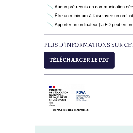
Aucun pré-requis en communication néc
Être un minimum à l’aise avec un ordinat
Apporter un ordinateur (la FD peut en prê
PLUS D'INFORMATIONS SUR C
TÉLÉCHARGER LE PDF