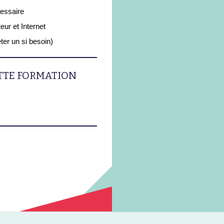
essaire
eur et Internet
ter un si besoin)
ETTE FORMATION