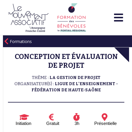
Formations
CONCEPTION ET ÉVALUATION
DE PROJET
THÈME :
LA GESTION DE PROJET
ORGANISATEUR(S) :
LIGUE DE L'ENSEIGNEMENT -
FÉDÉRATION DE HAUTE-SAÔNE
Initiation
Gratuit
3h
Présentielle