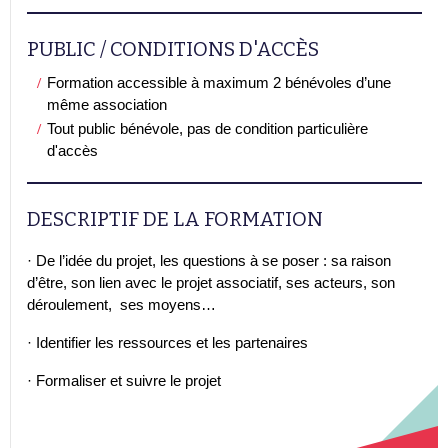
PUBLIC / CONDITIONS D'ACCÈS
Formation accessible à maximum 2 bénévoles d’une
même association
Tout public bénévole, pas de condition particulière
d'accès
DESCRIPTIF DE LA FORMATION
· De l’idée du projet, les questions à se poser : sa raison
d’être, son lien avec le projet associatif, ses acteurs, son
déroulement, ses moyens…
· Identifier les ressources et les partenaires
· Formaliser et suivre le projet