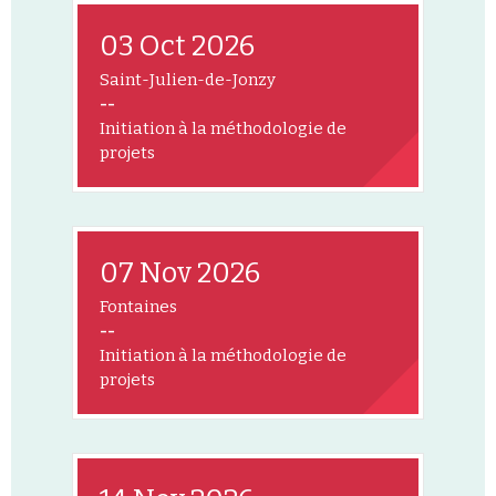
03 Oct 2026
Saint-Julien-de-Jonzy
--
Initiation à la méthodologie de
projets
07 Nov 2026
Fontaines
--
Initiation à la méthodologie de
projets