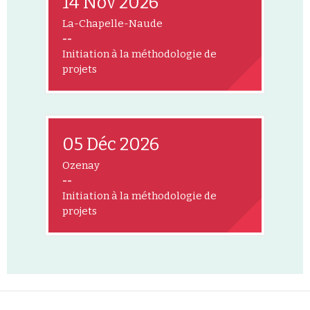
14 Nov 2026
La-Chapelle-Naude
--
Initiation à la méthodologie de
projets
05 Déc 2026
Ozenay
--
Initiation à la méthodologie de
projets