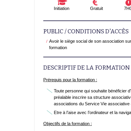
Initiation
Gratuit
7H
PUBLIC / CONDITIONS D'ACCÈS
Avoir le siège social de son association sur 
formation
DESCRIPTIF DE LA FORMATION
Prérequis pour la formation :
Toute personne qui souhaite bénéficier d
préalable inscrire sa structure associati
associations du Service Vie associative 
Etre à l’aise avec l’ordinateur et la naviga
Objectifs de la formation :