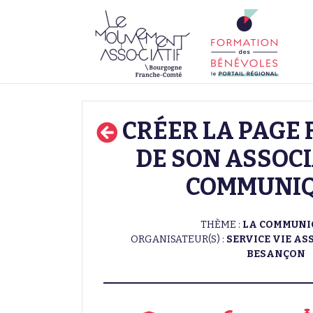
CRÉER LA PAGE
DE SON ASSOCI
COMMUNI
THÈME :
LA COMMUNI
ORGANISATEUR(S) :
SERVICE VIE ASS
BESANÇON