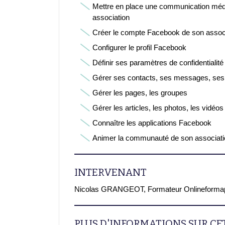
Mettre en place une communication médi
association
Créer le compte Facebook de son assoc
Configurer le profil Facebook
Définir ses paramètres de confidentialité
Gérer ses contacts, ses messages, se
Gérer les pages, les groupes
Gérer les articles, les photos, les vidéos
Connaître les applications Facebook
Animer la communauté de son associati
INTERVENANT
Nicolas GRANGEOT, Formateur Onlineforma
PLUS D'INFORMATIONS SUR C