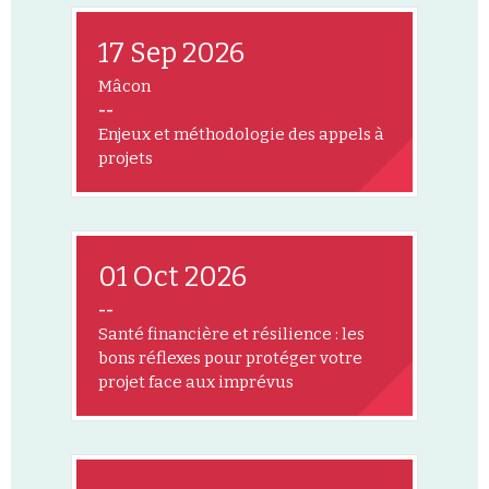
17 Sep 2026
Mâcon
--
Enjeux et méthodologie des appels à
projets
01 Oct 2026
--
Santé financière et résilience : les
bons réflexes pour protéger votre
projet face aux imprévus