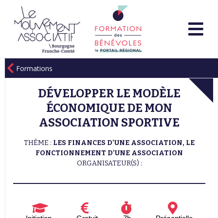
Formations
DÉVELOPPER LE MODÈLE
ÉCONOMIQUE DE MON
ASSOCIATION SPORTIVE
THÈME :
LES FINANCES D'UNE ASSOCIATION, LE
FONCTIONNEMENT D'UNE ASSOCIATION
ORGANISATEUR(S) :