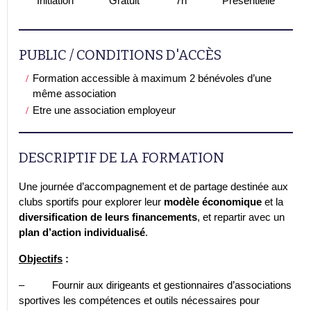
Initiation
Gratuit
7h
Présentielle
PUBLIC / CONDITIONS D'ACCÈS
Formation accessible à maximum 2 bénévoles d’une
même association
Etre une association employeur
DESCRIPTIF DE LA FORMATION
Une journée d’accompagnement et de partage destinée aux
clubs sportifs pour explorer leur
modèle économique
et la
diversification de leurs financements
, et repartir avec un
plan d’action individualisé
.
Objectifs
:
– Fournir aux dirigeants et gestionnaires d’associations
sportives les compétences et outils nécessaires pour