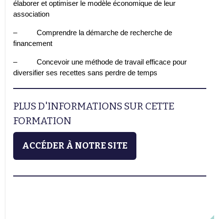
élaborer et optimiser le modèle économique de leur
association
– Comprendre la démarche de recherche de
financement
– Concevoir une méthode de travail efficace pour
diversifier ses recettes sans perdre de temps
PLUS D'INFORMATIONS SUR CETTE
FORMATION
ACCÉDER À NOTRE SITE