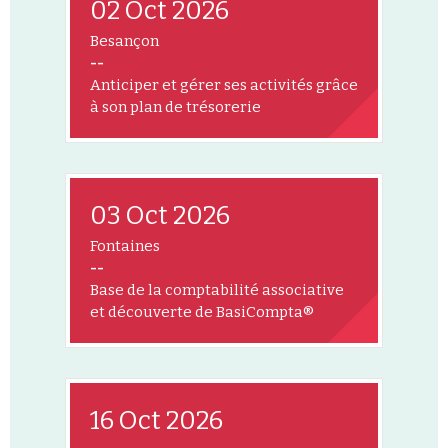
02 Oct 2026
Besançon
--
Anticiper et gérer ses activités grâce
à son plan de trésorerie
03 Oct 2026
Fontaines
--
Base de la comptabilité associative
et découverte de BasiCompta®
16 Oct 2026