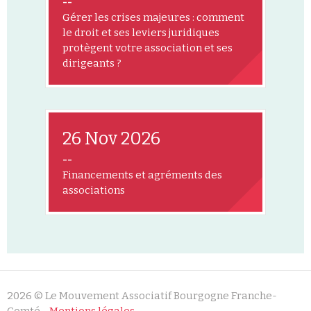
--
Gérer les crises majeures : comment
le droit et ses leviers juridiques
protègent votre association et ses
dirigeants ?
26 Nov 2026
--
Financements et agréments des
associations
2026 © Le Mouvement Associatif Bourgogne Franche-