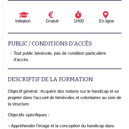
Initiation
Gratuit
1H00
En ligne
PUBLIC / CONDITIONS D'ACCÈS
Tout public bénévole, pas de condition particulière
d'accès
DESCRIPTIF DE LA FORMATION
Objectif général : Acquérir des notions sur le handicap et se
projeter dans l’accueil de bénévoles et volontaires au sein de
la structure
Objectifs spécifiques :
– Appréhender l’image et la conception du handicap dans