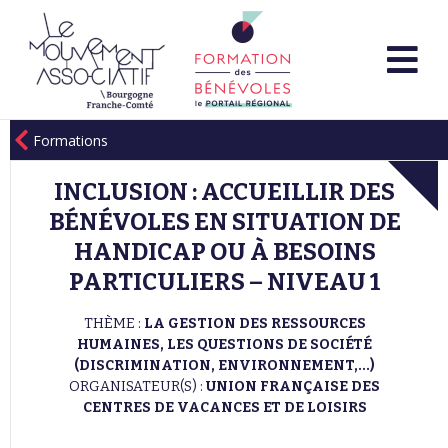
Formations
INCLUSION : ACCUEILLIR DES
BÉNÉVOLES EN SITUATION DE
HANDICAP OU À BESOINS
PARTICULIERS – NIVEAU 1
THÈME :
LA GESTION DES RESSOURCES
HUMAINES, LES QUESTIONS DE SOCIÉTÉ
(DISCRIMINATION, ENVIRONNEMENT,...)
ORGANISATEUR(S) :
UNION FRANÇAISE DES
CENTRES DE VACANCES ET DE LOISIRS