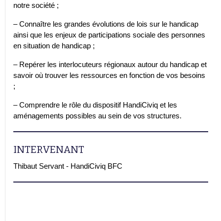
notre société ;
– Connaître les grandes évolutions de lois sur le handicap
ainsi que les enjeux de participations sociale des personnes
en situation de handicap ;
– Repérer les interlocuteurs régionaux autour du handicap et
savoir où trouver les ressources en fonction de vos besoins
;
– Comprendre le rôle du dispositif HandiCiviq et les
aménagements possibles au sein de vos structures.
INTERVENANT
Thibaut Servant - HandiCiviq BFC