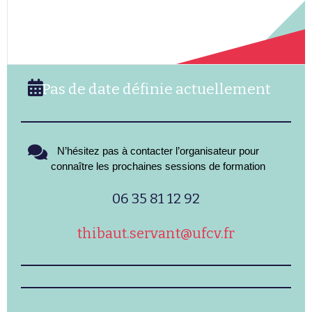
Pas de date définie actuellement
N’hésitez pas à contacter l’organisateur pour
connaître les prochaines sessions de formation
06 35 81 12 92
thibaut.servant@ufcv.fr