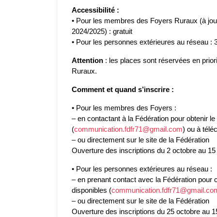
Accessibilité :
• Pour les membres des Foyers Ruraux (à jour 
2024/2025) : gratuit
• Pour les personnes extérieures au réseau : 3
Attention
: les places sont réservées en pri
Ruraux.
Comment et quand s’inscrire :
• Pour les membres des Foyers :
– en contactant à la Fédération pour obtenir le 
(
communication.fdfr71@gmail.com
) ou à télé
– ou directement sur le site de la Fédération
Ouverture des inscriptions du 2 octobre au 1
• Pour les personnes extérieures au réseau :
– en prenant contact avec la Fédération pour 
disponibles (
communication.fdfr71@gmail.co
– ou directement sur le site de la Fédération
Ouverture des inscriptions du 25 octobre au 