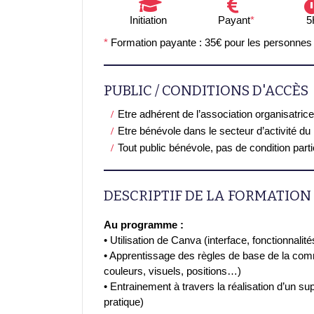
Initiation
Payant
*
5
*
Formation payante : 35€ pour les personnes
PUBLIC / CONDITIONS D'ACCÈS
Etre adhérent de l’association organisatrice
Etre bénévole dans le secteur d’activité du
Tout public bénévole, pas de condition part
DESCRIPTIF DE LA FORMATION
Au programme :
• Utilisation de Canva (interface, fonctionnalit
• Apprentissage des règles de base de la com
couleurs, visuels, positions…)
• Entrainement à travers la réalisation d’un sup
pratique)