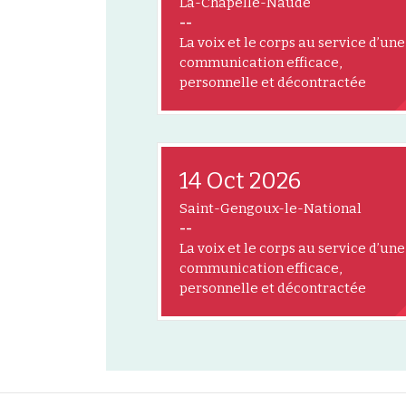
La-Chapelle-Naude
--
La voix et le corps au service d’une
communication efficace,
personnelle et décontractée
14 Oct 2026
Saint-Gengoux-le-National
--
La voix et le corps au service d’une
communication efficace,
personnelle et décontractée