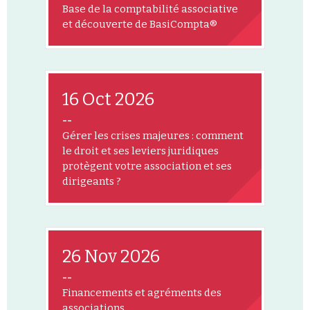
Base de la comptabilité associative
et découverte de BasiCompta®
16 Oct 2026
--
Gérer les crises majeures : comment
le droit et ses leviers juridiques
protègent votre association et ses
dirigeants ?
26 Nov 2026
--
Financements et agréments des
associations