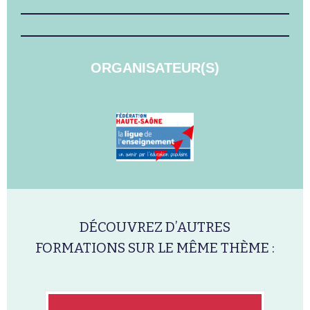
ORGANISATEUR(S)
DÉCOUVREZ D’AUTRES
FORMATIONS SUR LE MÊME THÈME :