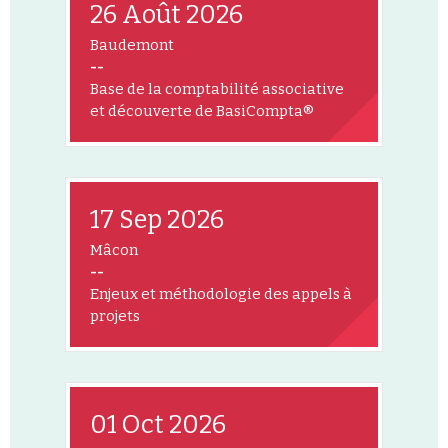
26 Août 2026
Baudemont
--
Base de la comptabilité associative
et découverte de BasiCompta®
17 Sep 2026
Mâcon
--
Enjeux et méthodologie des appels à
projets
01 Oct 2026