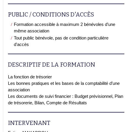
PUBLIC / CONDITIONS D'ACCÈS
Formation accessible à maximum 2 bénévoles d’une
même association
Tout public bénévole, pas de condition particulière
d'accès
DESCRIPTIF DE LA FORMATION
La fonction de trésorier
Les bonnes pratiques et les bases de la comptabilité d’une
association
Les documents de suivi financier : Budget prévisionnel, Plan
de trésorerie, Bilan, Compte de Résultats
INTERVENANT