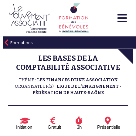
Formations
LES BASES DE LA
COMPTABILITÉ ASSOCIATIVE
THÈME :
LES FINANCES D'UNE ASSOCIATION
ORGANISATEUR(S) :
LIGUE DE L'ENSEIGNEMENT -
FÉDÉRATION DE HAUTE-SAÔNE
Initiation
Gratuit
3h
Présentielle