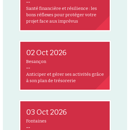
--
Santé financière et résilience : les
bons réflexes pour protéger votre
projet face aux imprévus
02 Oct 2026
Besançon
--
Anticiper et gérer ses activités grâce
à son plan de trésorerie
03 Oct 2026
Fontaines
--