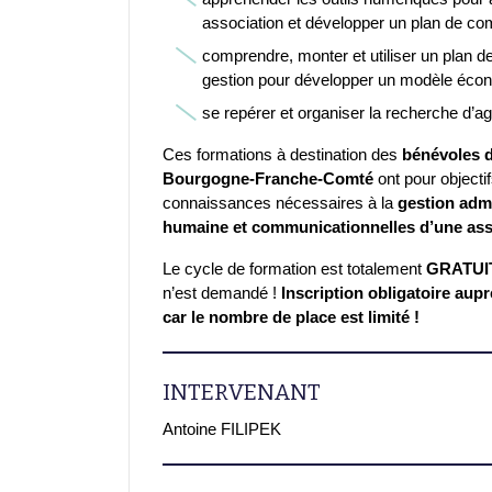
association et développer un plan de c
comprendre, monter et utiliser un plan de
gestion pour développer un modèle éco
se repérer et organiser la recherche d’
Ces formations à destination des
bénévoles d
Bourgogne-Franche-Comté
ont pour objecti
connaissances nécessaires à la
gestion admin
humaine et communicationnelles d’une ass
Le cycle de formation est totalement
GRATUIT
n’est demandé !
Inscription obligatoire aupr
car le nombre de place est limité !
INTERVENANT
Antoine FILIPEK